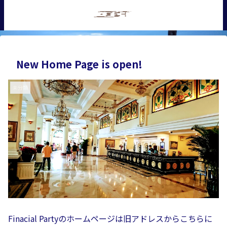
New Home Page is open!
未分類
Finacial Partyのホームページは旧アドレスからこちらに