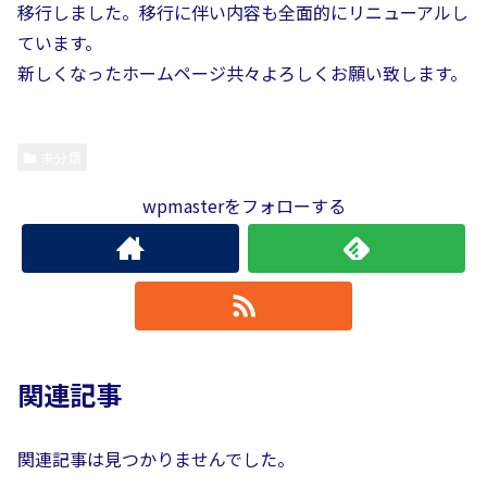
移行しました。移行に伴い内容も全面的にリニューアルし
ています。
新しくなったホームページ共々よろしくお願い致します。
未分類
wpmasterをフォローする
関連記事
関連記事は見つかりませんでした。