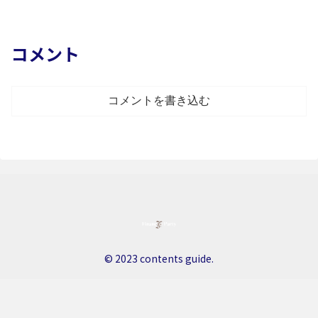
コメント
コメントを書き込む
© 2023 contents guide.